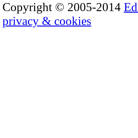
Copyright © 2005-2014
Ed
privacy & cookies