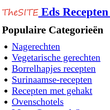
Eds Recepten 
Populaire Categorieën
Nagerechten
Vegetarische gerechten
Borrelhapjes recepten
Surinaamse-recepten
Recepten met gehakt
Ovenschotels