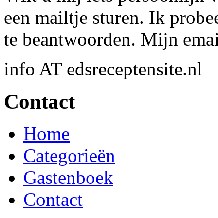
een mailtje sturen. Ik probe
te beantwoorden. Mijn email
info AT edsreceptensite.nl
Contact
Home
Categorieën
Gastenboek
Contact