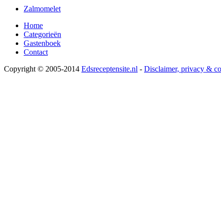
Zalmomelet
Home
Categorieën
Gastenboek
Contact
Copyright © 2005-2014
Edsreceptensite.nl
-
Disclaimer, privacy & c