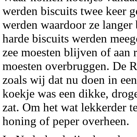
werden biscuits twee keer g
werden waardoor ze langer
harde biscuits werden meeg
zee moesten blijven of aan 
moesten overbruggen. De R
zoals wij dat nu doen in ee
koekje was een dikke, drog
zat. Om het wat lekkerder t
honing of peper overheen.