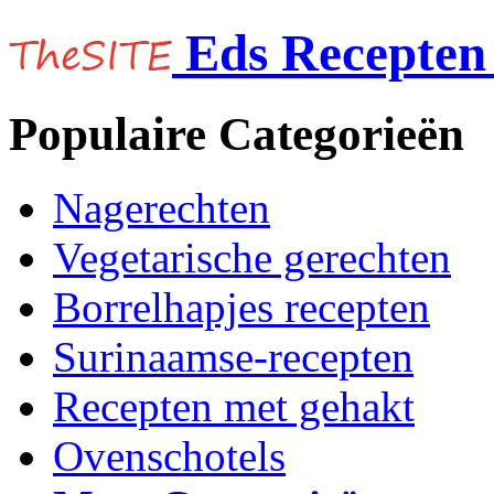
Eds Recepten 
Populaire Categorieën
Nagerechten
Vegetarische gerechten
Borrelhapjes recepten
Surinaamse-recepten
Recepten met gehakt
Ovenschotels