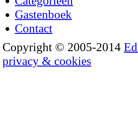
Categorieën
Gastenboek
Contact
Copyright © 2005-2014
Ed
privacy & cookies