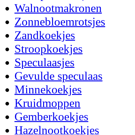
Walnootmakronen
Zonnebloemrotsjes
Zandkoekjes
Stroopkoekjes
Speculaasjes
Gevulde speculaas
Minnekoekjes
Kruidmoppen
Gemberkoekjes
Hazelnootkoekjes