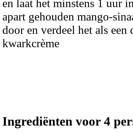
en laat het minstens 1 uur i
apart gehouden mango-sina
door en verdeel het als een
kwarkcrème
Ingrediënten voor 4 pe