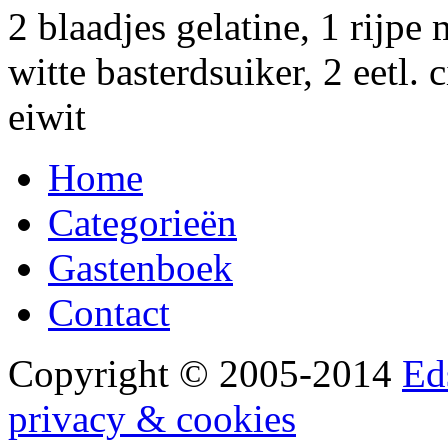
2 blaadjes gelatine, 1 rijpe
witte basterdsuiker, 2 eetl.
eiwit
Home
Categorieën
Gastenboek
Contact
Copyright © 2005-2014
Ed
privacy & cookies