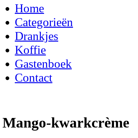
Home
Categorieën
Drankjes
Koffie
Gastenboek
Contact
Mango-kwarkcrème