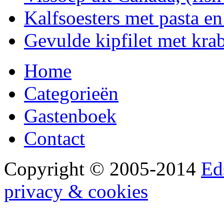
Kalfsoesters met pasta e
Gevulde kipfilet met kra
Home
Categorieën
Gastenboek
Contact
Copyright © 2005-2014
Ed
privacy & cookies