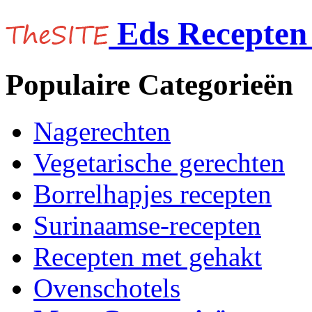
Eds Recepten 
Populaire Categorieën
Nagerechten
Vegetarische gerechten
Borrelhapjes recepten
Surinaamse-recepten
Recepten met gehakt
Ovenschotels