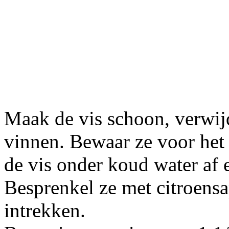
Maak de vis schoon, verwijd
vinnen. Bewaar ze voor het 
de vis onder koud water af 
Besprenkel ze met citroensa
intrekken.