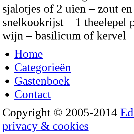
sjalotjes of 2 uien – zout e
snelkookrijst – 1 theelepel 
wijn – basilicum of kervel
Home
Categorieën
Gastenboek
Contact
Copyright © 2005-2014
Ed
privacy & cookies