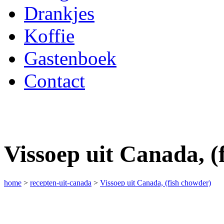
Drankjes
Koffie
Gastenboek
Contact
Vissoep uit Canada, (
home
>
recepten-uit-canada
>
Vissoep uit Canada, (fish chowder)