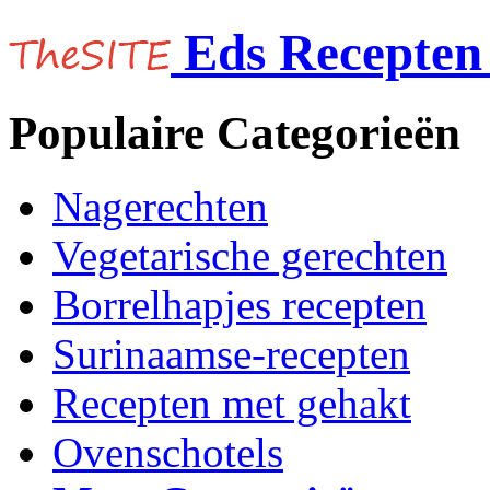
Eds Recepten 
Populaire Categorieën
Nagerechten
Vegetarische gerechten
Borrelhapjes recepten
Surinaamse-recepten
Recepten met gehakt
Ovenschotels