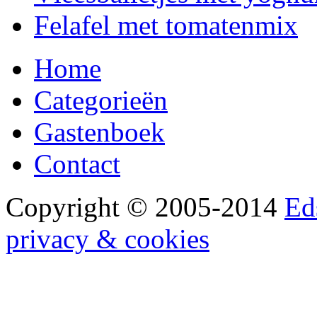
Felafel met tomatenmix
Home
Categorieën
Gastenboek
Contact
Copyright © 2005-2014
Ed
privacy & cookies