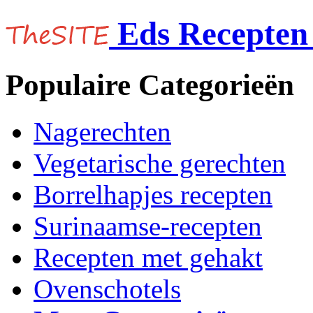
Eds Recepten 
Populaire Categorieën
Nagerechten
Vegetarische gerechten
Borrelhapjes recepten
Surinaamse-recepten
Recepten met gehakt
Ovenschotels