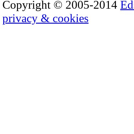
Copyright © 2005-2014
Ed
privacy & cookies