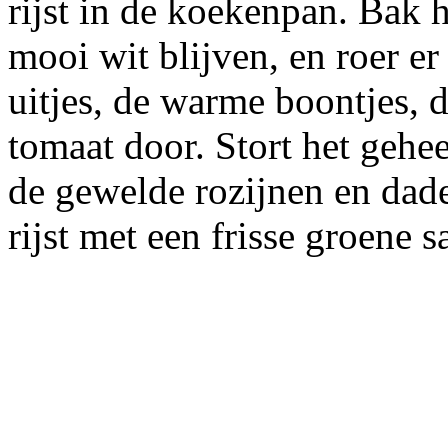
rijst in de koekenpan. Bak h
mooi wit blijven, en roer er
uitjes, de warme boontjes, d
tomaat door. Stort het gehee
de gewelde rozijnen en dade
rijst met een frisse groene 