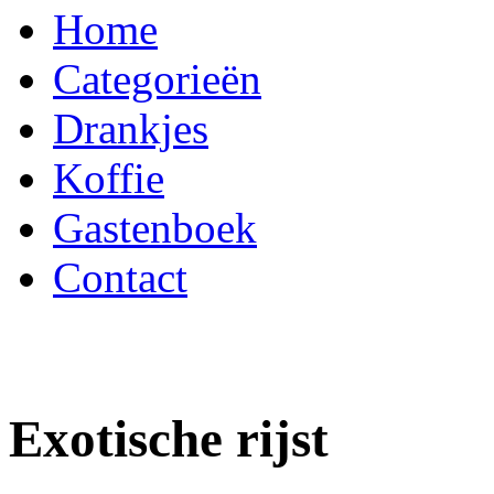
Home
Categorieën
Drankjes
Koffie
Gastenboek
Contact
Exotische rijst