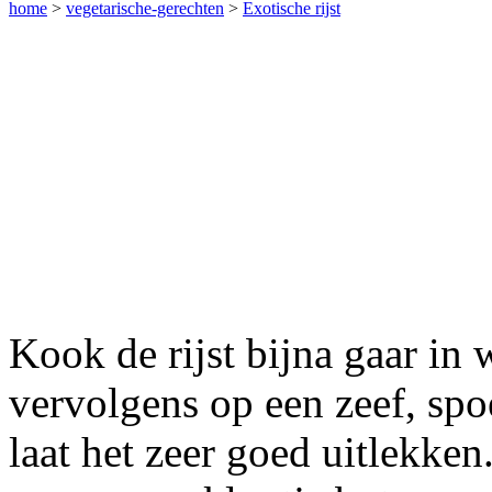
home
>
vegetarische-gerechten
>
Exotische rijst
Kook de rijst bijna gaar in w
vervolgens op een zeef, spo
laat het zeer goed uitlekken