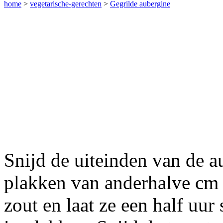
home
>
vegetarische-gerechten
>
Gegrilde aubergine
Snijd de uiteinden van de a
plakken van anderhalve cm 
zout en laat ze een half uur