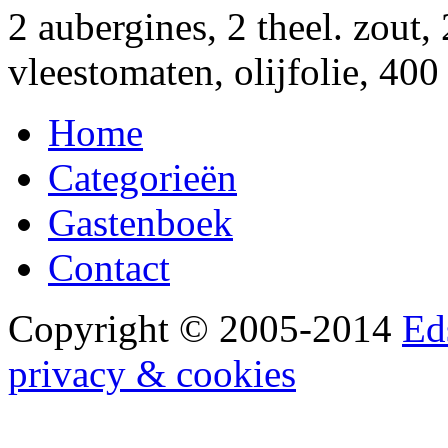
2 aubergines, 2 theel. zout,
vleestomaten, olijfolie, 400
Home
Categorieën
Gastenboek
Contact
Copyright © 2005-2014
Ed
privacy & cookies