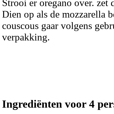
Strooi er oregano over. zet 
Dien op als de mozzarella b
couscous gaar volgens gebr
verpakking.
Ingrediënten voor 4 pe