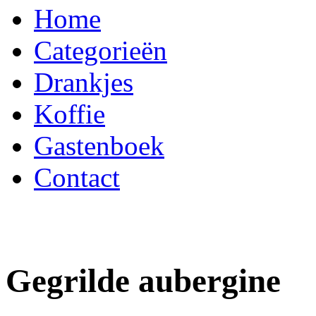
Home
Categorieën
Drankjes
Koffie
Gastenboek
Contact
Gegrilde aubergine