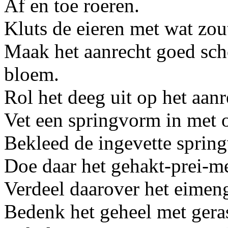
Af en toe roeren.
Kluts de eieren met wat zou
Maak het aanrecht goed sch
bloem.
Rol het deeg uit op het aanr
Vet een springvorm in met o
Bekleed de ingevette sprin
Doe daar het gehakt-prei-me
Verdeel daarover het eimeng
Bedenk het geheel met gera