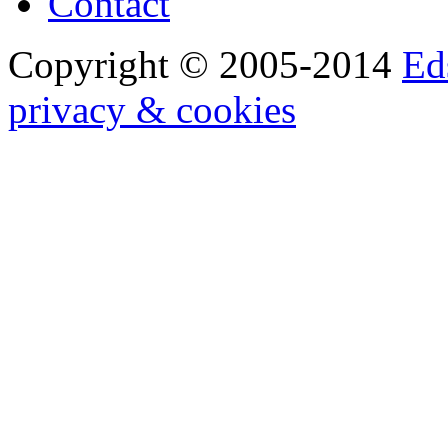
Contact
Copyright © 2005-2014
Ed
privacy & cookies