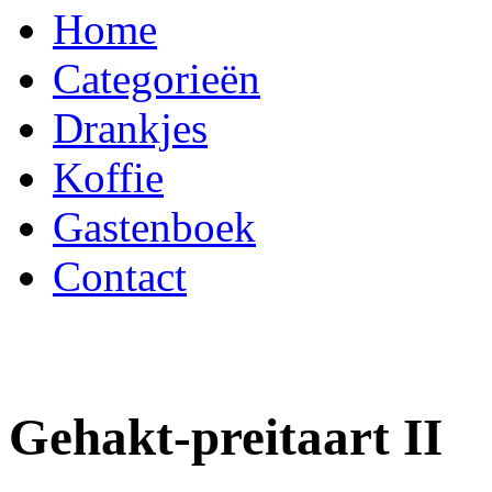
Home
Categorieën
Drankjes
Koffie
Gastenboek
Contact
Gehakt-preitaart II