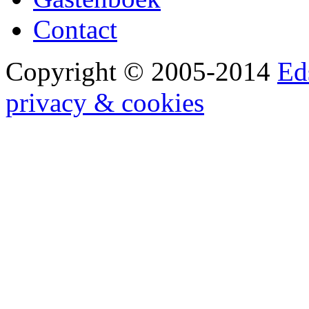
Contact
Copyright © 2005-2014
Ed
privacy & cookies