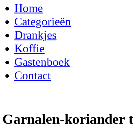
Home
Categorieën
Drankjes
Koffie
Gastenboek
Contact
Garnalen-koriander t