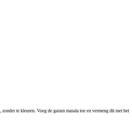
n, zonder te kleuren. Voeg de garam masala toe en vermeng dit met het