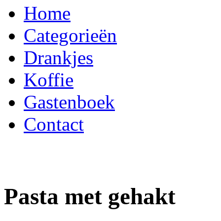
Home
Categorieën
Drankjes
Koffie
Gastenboek
Contact
Pasta met gehakt