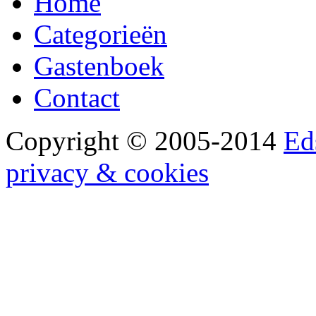
Home
Categorieën
Gastenboek
Contact
Copyright © 2005-2014
Ed
privacy & cookies