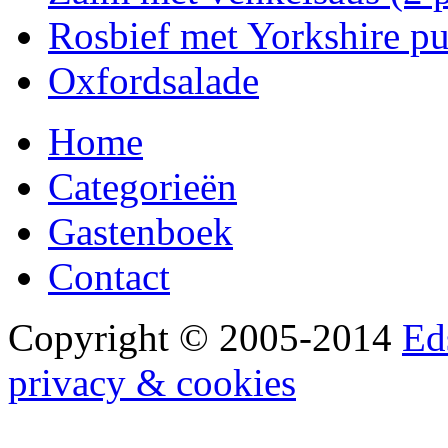
Rosbief met Yorkshire p
Oxfordsalade
Home
Categorieën
Gastenboek
Contact
Copyright © 2005-2014
Ed
privacy & cookies