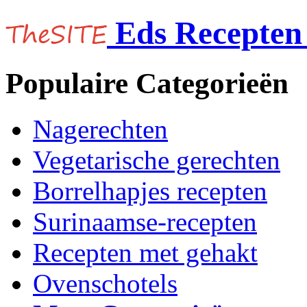
Eds Recepten 
Populaire Categorieën
Nagerechten
Vegetarische gerechten
Borrelhapjes recepten
Surinaamse-recepten
Recepten met gehakt
Ovenschotels