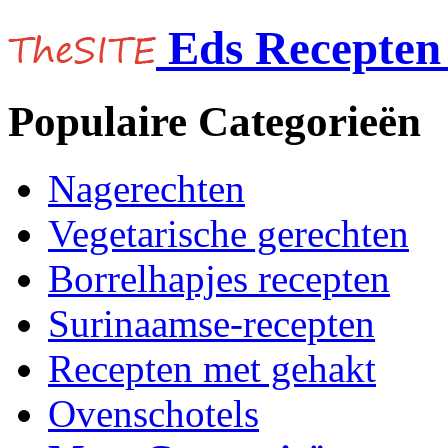
Eds Recepten 
Populaire Categorieën
Nagerechten
Vegetarische gerechten
Borrelhapjes recepten
Surinaamse-recepten
Recepten met gehakt
Ovenschotels