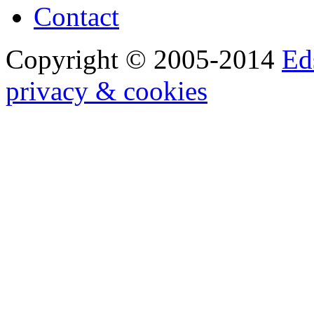
Contact
Copyright © 2005-2014
Ed
privacy & cookies