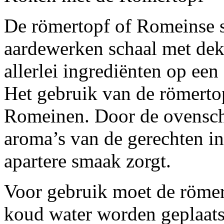
De römertopf of Romeinse s
aardewerken schaal met dek
allerlei ingrediënten op ee
Het gebruik van de römertopf
Romeinen. Door de ovenscha
aroma’s van de gerechten in
apartere smaak zorgt.
Voor gebruik moet de römer
koud water worden geplaatst