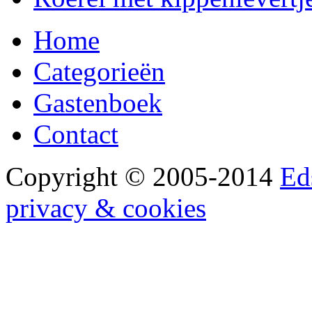
Home
Categorieën
Gastenboek
Contact
Copyright © 2005-2014
Ed
privacy & cookies