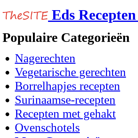
Eds Recepten 
Populaire Categorieën
Nagerechten
Vegetarische gerechten
Borrelhapjes recepten
Surinaamse-recepten
Recepten met gehakt
Ovenschotels