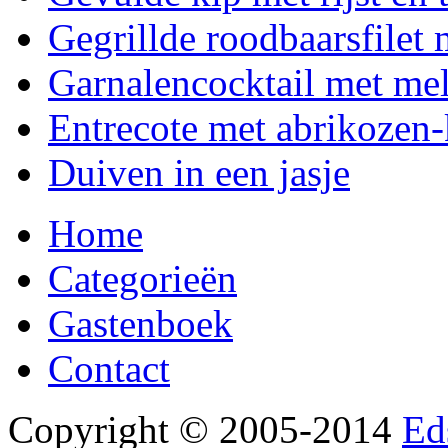
Gegrillde roodbaarsfilet 
Garnalencocktail met me
Entrecote met abrikozen-
Duiven in een jasje
Home
Categorieën
Gastenboek
Contact
Copyright © 2005-2014
Ed