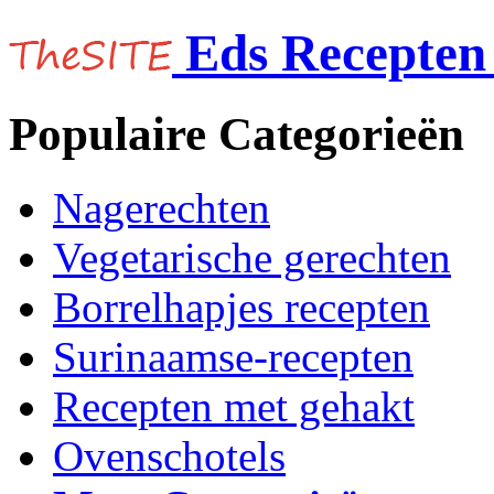
Eds Recepten 
Populaire Categorieën
Nagerechten
Vegetarische gerechten
Borrelhapjes recepten
Surinaamse-recepten
Recepten met gehakt
Ovenschotels