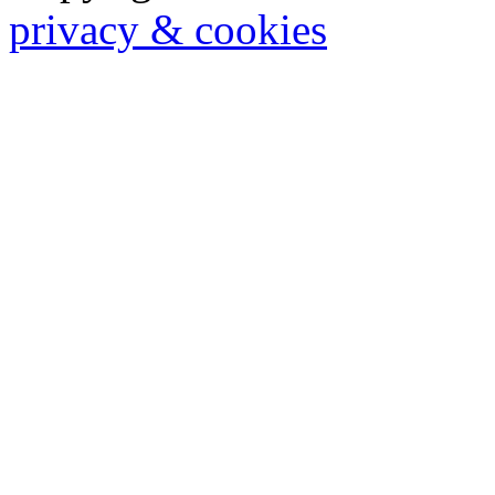
privacy & cookies