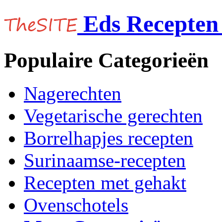
Eds Recepten 
Populaire Categorieën
Nagerechten
Vegetarische gerechten
Borrelhapjes recepten
Surinaamse-recepten
Recepten met gehakt
Ovenschotels