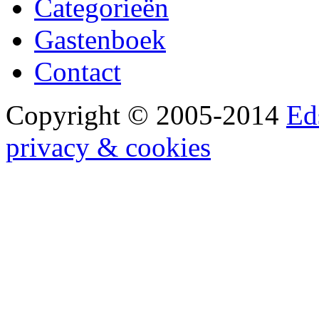
Categorieën
Gastenboek
Contact
Copyright © 2005-2014
Ed
privacy & cookies