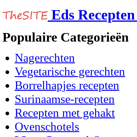
Eds Recepten 
Populaire Categorieën
Nagerechten
Vegetarische gerechten
Borrelhapjes recepten
Surinaamse-recepten
Recepten met gehakt
Ovenschotels