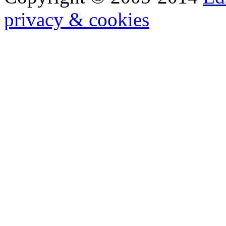
privacy & cookies