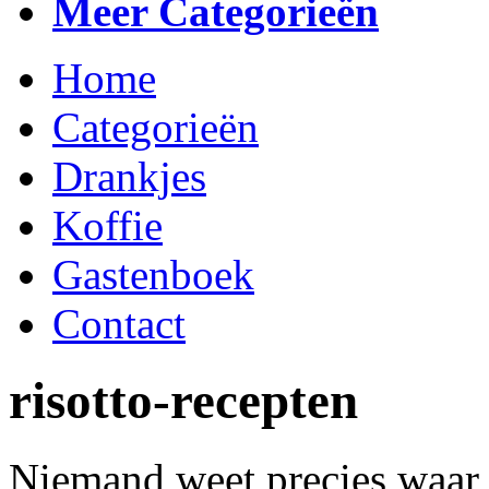
Meer Categorieën
Home
Categorieën
Drankjes
Koffie
Gastenboek
Contact
risotto-recepten
Niemand weet precies waar e