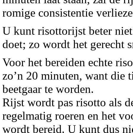
romige consistentie verlieze
U kunt risottorijst beter ni
doet; zo wordt het gerecht 
Voor het bereiden echte ris
zo’n 20 minuten, want die t
beetgaar te worden.
Rijst wordt pas risotto als 
regelmatig roeren en het v
wordt bereid. U kunt dus n