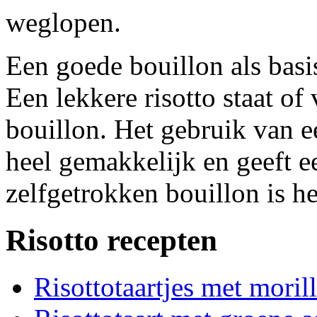
weglopen.
Een goede bouillon als basi
Een lekkere risotto staat of
bouillon. Het gebruik van ee
heel gemakkelijk en geeft e
zelfgetrokken bouillon is het
Risotto recepten
Risottotaartjes met moril