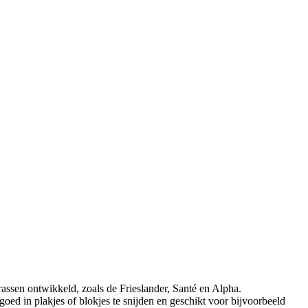
 rassen ontwikkeld, zoals de Frieslander, Santé en Alpha.
oed in plakjes of blokjes te snijden en geschikt voor bijvoorbeeld