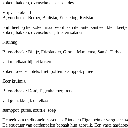
koken, bakken, ovenschotels en salades
Vrij vastkokend
Bijvoorbeeld: Berber, Bildtstar, Eersteling, Redstar
blijft heel bij het koken maar wordt aan de buitenkant een klein beetj
koken, bakken, ovenschotels, friet en salades
Kruimig
Bijvoorbeeld: Bintje, Frieslander, Gloria, Maritiema, Santé, Turbo
valt uit elkaar bij het koken
koken, ovenschotels, friet, poffen, stamppot, puree
Zeer kruimig
Bijvoorbeeld: Doré, Eigenheimer, Irene
valt gemakkelijk uit elkaar
stamppot, puree, soufflé, soep
De teelt van traditionele rassen als Bintje en Eigenheimer vergt veel 
De structuur van aardappelen bepaalt hun gebruik. Een vaste aardappel