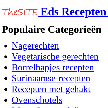
Eds Recepten 
Populaire Categorieën
Nagerechten
Vegetarische gerechten
Borrelhapjes recepten
Surinaamse-recepten
Recepten met gehakt
Ovenschotels