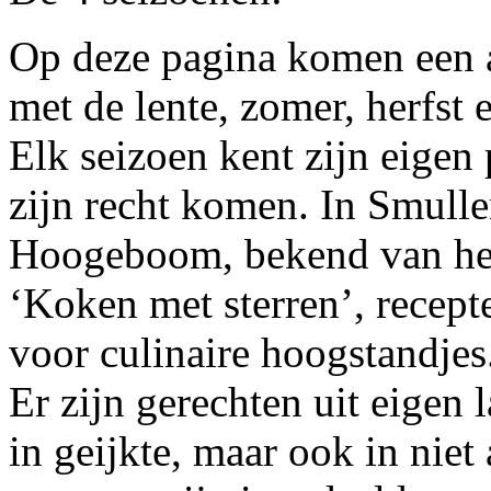
Op deze pagina komen een aa
met de lente, zomer, herfst
Elk seizoen kent zijn eigen 
zijn recht komen. In Smull
Hoogeboom, bekend van het
‘Koken met sterren’, recep
voor culinaire hoogstandjes
Er zijn gerechten uit eigen 
in geijkte, maar ook in niet