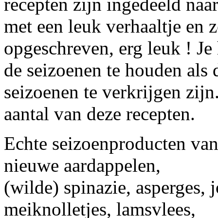
recepten zijn ingedeeld naa
met een leuk verhaaltje en 
opgeschreven, erg leuk ! Je 
de seizoenen te houden als 
seizoenen te verkrijgen zijn
aantal van deze recepten.
Echte seizoenproducten van 
nieuwe aardappelen,
(wilde) spinazie, asperges, 
meiknolletjes, lamsvlees,