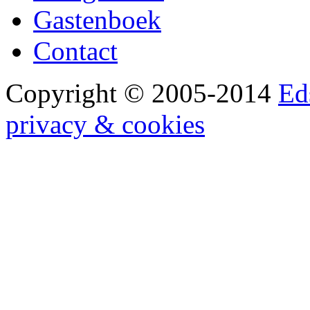
Gastenboek
Contact
Copyright © 2005-2014
Ed
privacy & cookies