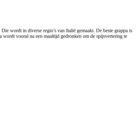
 Die wordt in diverse regio’s van Italië gemaakt. De beste grappa is
wordt vooral na een maaltijd gedronken om de spijsvertering te